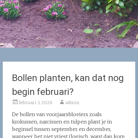
Bollen planten, kan dat nog
begin februari?
februari 3, 2026
admin
De bollen van voorjaarsbloeiers zoals
krokussen, narcissen en tulpen plant je in
beginsel tussen september en december,
wanneer het niet vriest (logisch, want dan kom