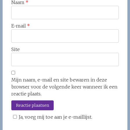
Naam
*
E-mail
*
Site
Mijn naam, e-mail en site bewaren in deze
browser voor de volgende keer wanneer ik een
reactie plaats.
Ja, voeg mij toe aan je e-maillijst.