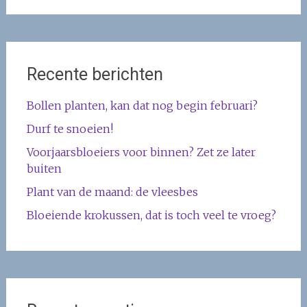
Recente berichten
Bollen planten, kan dat nog begin februari?
Durf te snoeien!
Voorjaarsbloeiers voor binnen? Zet ze later
buiten
Plant van de maand: de vleesbes
Bloeiende krokussen, dat is toch veel te vroeg?