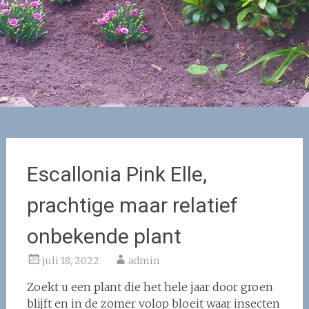
Escallonia Pink Elle,
prachtige maar relatief
onbekende plant
juli 18, 2022
admin
Zoekt u een plant die het hele jaar door groen
blijft en in de zomer volop bloeit waar insecten