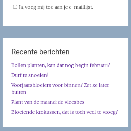
Ja, voeg mij toe aan je e-maillijst.
Recente berichten
Bollen planten, kan dat nog begin februari?
Durf te snoeien!
Voorjaarsbloeiers voor binnen? Zet ze later
buiten
Plant van de maand: de vleesbes
Bloeiende krokussen, dat is toch veel te vroeg?